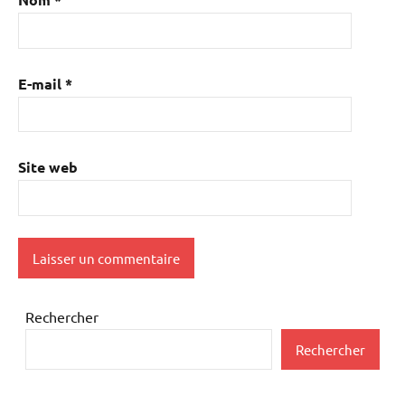
E-mail
*
Site web
Rechercher
Rechercher