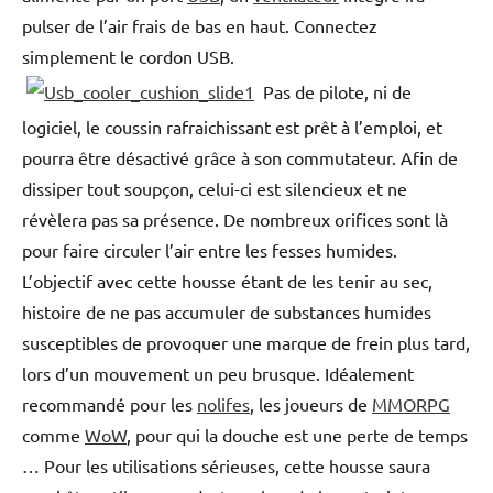
pulser de l’air frais de bas en haut. Connectez
simplement le cordon USB.
Pas de pilote, ni de
logiciel, le coussin rafraichissant est prêt à l’emploi, et
pourra être désactivé grâce à son commutateur. Afin de
dissiper tout soupçon, celui-ci est silencieux et ne
révèlera pas sa présence. De nombreux orifices sont là
pour faire circuler l’air entre les fesses humides.
L’objectif avec cette housse étant de les tenir au sec,
histoire de ne pas accumuler de substances humides
susceptibles de provoquer une marque de frein plus tard,
lors d’un mouvement un peu brusque. Idéalement
recommandé pour les
nolifes
, les joueurs de
MMORPG
comme
WoW
, pour qui la douche est une perte de temps
… Pour les utilisations sérieuses, cette housse saura