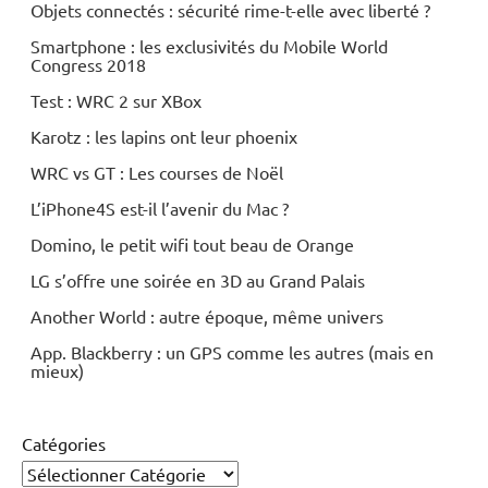
Objets connectés : sécurité rime-t-elle avec liberté ?
Smartphone : les exclusivités du Mobile World
Congress 2018
Test : WRC 2 sur XBox
Karotz : les lapins ont leur phoenix
WRC vs GT : Les courses de Noël
L’iPhone4S est-il l’avenir du Mac ?
Domino, le petit wifi tout beau de Orange
LG s’offre une soirée en 3D au Grand Palais
Another World : autre époque, même univers
App. Blackberry : un GPS comme les autres (mais en
mieux)
Catégories