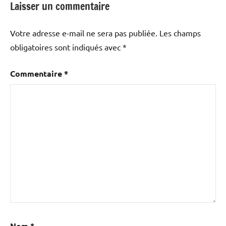
Laisser un commentaire
Votre adresse e-mail ne sera pas publiée.
Les champs
obligatoires sont indiqués avec
*
Commentaire
*
Nom
*