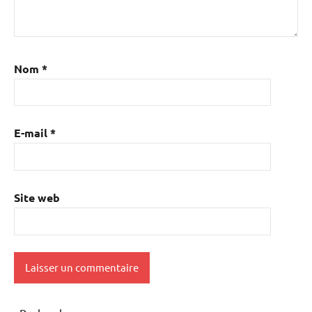
Nom
*
E-mail
*
Site web