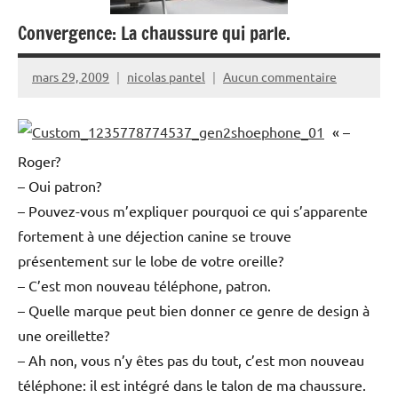
Convergence: La chaussure qui parle.
mars 29, 2009
nicolas pantel
Aucun commentaire
« –
Roger?
– Oui patron?
– Pouvez-vous m’expliquer pourquoi ce qui s’apparente
fortement à une déjection canine se trouve
présentement sur le lobe de votre oreille?
– C’est mon nouveau téléphone, patron.
– Quelle marque peut bien donner ce genre de design à
une oreillette?
– Ah non, vous n’y êtes pas du tout, c’est mon nouveau
téléphone: il est intégré dans le talon de ma chaussure.