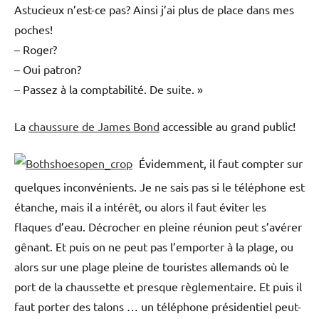
Astucieux n’est-ce pas? Ainsi j’ai plus de place dans mes
poches!
– Roger?
– Oui patron?
– Passez à la comptabilité. De suite. »
La
chaussure de James Bond
accessible au grand public!
Évidemment, il faut compter sur
quelques inconvénients. Je ne sais pas si le téléphone est
étanche, mais il a intérêt, ou alors il faut éviter les
flaques d’eau. Décrocher en pleine réunion peut s’avérer
gênant. Et puis on ne peut pas l’emporter à la plage, ou
alors sur une plage pleine de touristes allemands où le
port de la chaussette et presque règlementaire. Et puis il
faut porter des talons … un téléphone présidentiel peut-