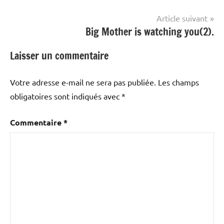
l’article
Article suivant
Big Mother is watching you(2).
Laisser un commentaire
Votre adresse e-mail ne sera pas publiée.
Les champs
obligatoires sont indiqués avec
*
Commentaire
*