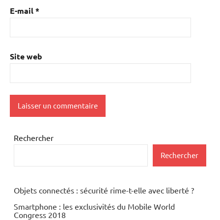
E-mail
*
Site web
Rechercher
Rechercher
Objets connectés : sécurité rime-t-elle avec liberté ?
Smartphone : les exclusivités du Mobile World
Congress 2018