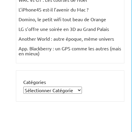
L’iPhone4S est-il l’avenir du Mac ?
Domino, le petit wifi tout beau de Orange
LG s’offre une soirée en 3D au Grand Palais
Another World : autre époque, même univers
App. Blackberry : un GPS comme les autres (mais
en mieux)
Catégories