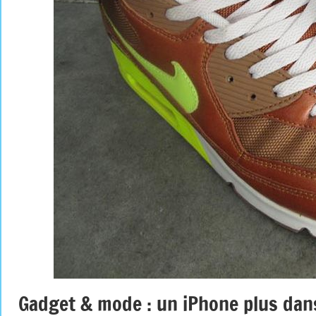
Gadget & mode : un iPhone plus dans