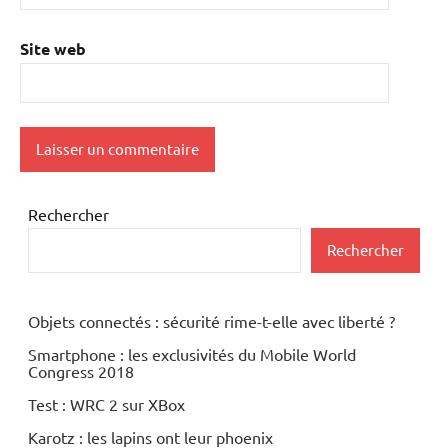
Site web
Rechercher
Rechercher
Objets connectés : sécurité rime-t-elle avec liberté ?
Smartphone : les exclusivités du Mobile World
Congress 2018
Test : WRC 2 sur XBox
Karotz : les lapins ont leur phoenix