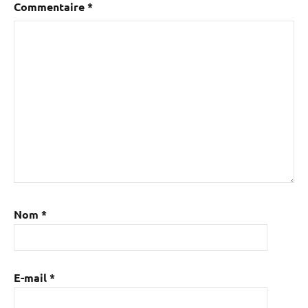
Commentaire
*
Nom
*
E-mail
*