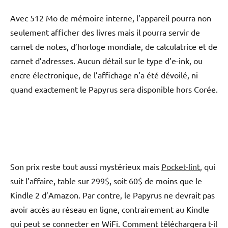
Avec 512 Mo de mémoire interne, l’appareil pourra non
seulement afficher des livres mais il pourra servir de
carnet de notes, d’horloge mondiale, de calculatrice et de
carnet d’adresses. Aucun détail sur le type d’e-ink, ou
encre électronique, de l’affichage n’a été dévoilé, ni
quand exactement le Papyrus sera disponible hors Corée.
Son prix reste tout aussi mystérieux mais
Pocket-lint
, qui
suit l’affaire, table sur 299$, soit 60$ de moins que le
Kindle 2 d’Amazon. Par contre, le Papyrus ne devrait pas
avoir accès au réseau en ligne, contrairement au Kindle
qui peut se connecter en WiFi. Comment téléchargera t-il