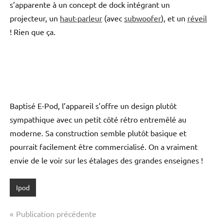
s’apparente à un concept de dock intégrant un
projecteur, un
haut-parleur
(avec
subwoofer
), et un
réveil
! Rien que ça.
Baptisé E-Pod, l’appareil s’offre un design plutôt
sympathique avec un petit côté rétro entremêlé au
moderne. Sa construction semble plutôt basique et
pourrait facilement être commercialisé. On a vraiment
envie de le voir sur les étalages des grandes enseignes !
Ipod
Navigation
Publication précédente