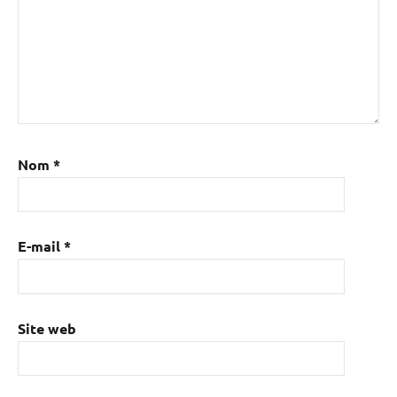
Nom
*
E-mail
*
Site web