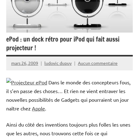
ePod : un dock rétro pour iPod qui fait aussi
projecteur !
mars 26, 2009
ludovic dupuy
Aucun commentaire
Dans le monde des concepteurs fous,
il s’en passe des choses… Et rien ne vient entraver les
nouvelles possibilités de Gadgets qui pourraient un jour
naître chez
Apple
.
Ainsi du côté des inventions toujours plus folles les unes
que les autres, nous trouvons cette fois ce qui