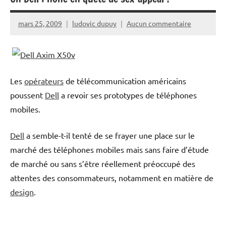
mars 25, 2009
ludovic dupuy
Aucun commentaire
Les
opérateurs
de télécommunication américains
poussent
Dell
a revoir ses prototypes de téléphones
mobiles.
Dell
a semble-t-il tenté de se frayer une place sur le
marché des téléphones mobiles mais sans faire d’étude
de marché ou sans s’être réellement préoccupé des
attentes des consommateurs, notamment en matière de
design
.