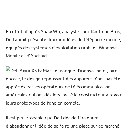
En effet, d’après Shaw Wu, analyste chez Kaufman Bros,
Dell aurait présenté deux modèles de téléphone mobile,
équipés des systèmes d’exploitation mobile :
Windows
Mobile
et d’
Android
.
Mais le manque d’innovation et, pire
encore, le design repoussant des appareils n’ont pas été
appréciés par les opérateurs de télécommunication
américains qui ont dès lors invité le constructeur à revoir
leurs
prototypes
de fond en comble.
Il est peu probable que Dell décide finalement
d’abandonner l’idée de se faire une place sur ce marché