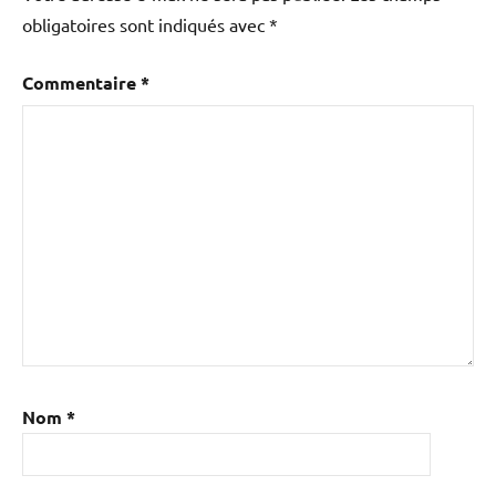
obligatoires sont indiqués avec
*
Commentaire
*
Nom
*