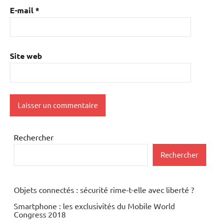
E-mail
*
Site web
Rechercher
Rechercher
Objets connectés : sécurité rime-t-elle avec liberté ?
Smartphone : les exclusivités du Mobile World
Congress 2018