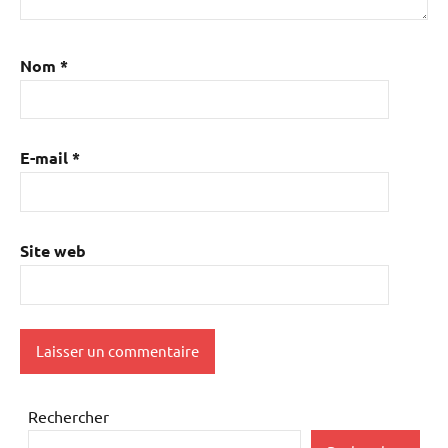
Nom
*
E-mail
*
Site web
Rechercher