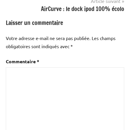
Article suivant
AirCurve : le dock ipod 100% écolo
Laisser un commentaire
Votre adresse e-mail ne sera pas publiée.
Les champs
obligatoires sont indiqués avec
*
Commentaire
*