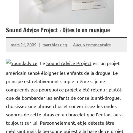
Sound Advice Project : Dites le en musique
mars 21, 2009
matthias ricq
Aucun commentaire
Le
Sound Advice Project
est un projet
américain sensé éloigner les enfants de la drogue. Le
principe est relativement simple même si je ne
comprends pas pourquoi ce projet a été retenu : plutôt
que de bombarder les enfants de conseils anti-drogue,
choisissez une phrase choc et convertissez les ondes
sonores de cette phras en un bracelet que l’enfant aura
toujours sur lui. Personnelement, et je déteste être
médisant mais la personne qui est à la base de ce projet