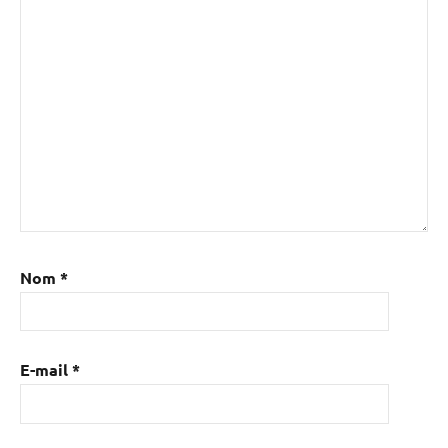
Nom
*
E-mail
*