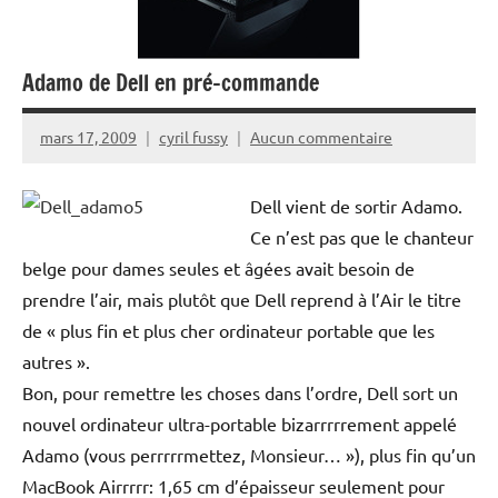
Adamo de Dell en pré-commande
mars 17, 2009
cyril fussy
Aucun commentaire
Dell vient de sortir Adamo.
Ce n’est pas que le chanteur
belge pour dames seules et âgées avait besoin de
prendre l’air, mais plutôt que Dell reprend à l’Air le titre
de « plus fin et plus cher ordinateur portable que les
autres ».
Bon, pour remettre les choses dans l’ordre, Dell sort un
nouvel ordinateur ultra-portable bizarrrrrement appelé
Adamo (vous perrrrrmettez, Monsieur… »), plus fin qu’un
MacBook Airrrrr: 1,65 cm d’épaisseur seulement pour