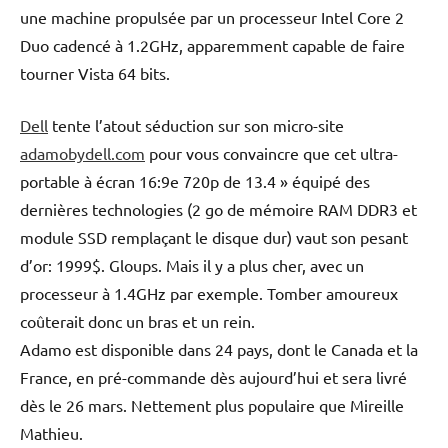
une machine propulsée par un processeur Intel Core 2
Duo cadencé à 1.2GHz, apparemment capable de faire
tourner Vista 64 bits.
Dell
tente l’atout séduction sur son micro-site
adamobydell.com
pour vous convaincre que cet ultra-
portable à écran 16:9e 720p de 13.4 » équipé des
dernières technologies (2 go de mémoire RAM DDR3 et
module SSD remplaçant le disque dur) vaut son pesant
d’or: 1999$. Gloups. Mais il y a plus cher, avec un
processeur à 1.4GHz par exemple. Tomber amoureux
coûterait donc un bras et un rein.
Adamo est disponible dans 24 pays, dont le Canada et la
France, en pré-commande dès aujourd’hui et sera livré
dès le 26 mars. Nettement plus populaire que Mireille
Mathieu.