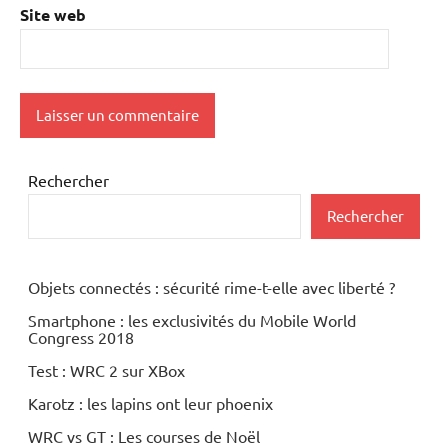
Site web
Rechercher
Rechercher
Objets connectés : sécurité rime-t-elle avec liberté ?
Smartphone : les exclusivités du Mobile World
Congress 2018
Test : WRC 2 sur XBox
Karotz : les lapins ont leur phoenix
WRC vs GT : Les courses de Noël