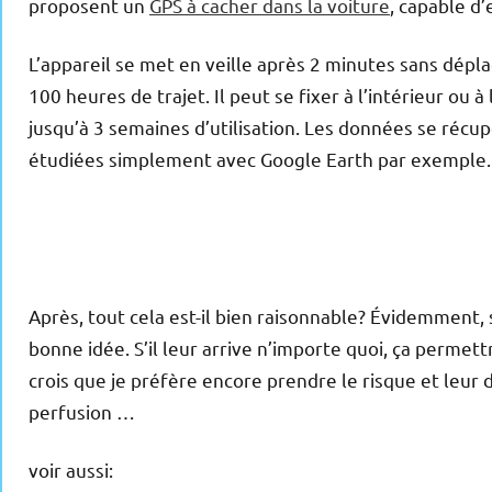
proposent un
GPS à cacher dans la voiture
, capable d’
L’appareil se met en veille après 2 minutes sans dépla
100 heures de trajet. Il peut se fixer à l’intérieur ou 
jusqu’à 3 semaines d’utilisation. Les données se récu
étudiées simplement avec Google Earth par exemple.
Après, tout cela est-il bien raisonnable? Évidemment, 
bonne idée. S’il leur arrive n’importe quoi, ça permettra
crois que je préfère encore prendre le risque et leur
perfusion …
voir aussi: