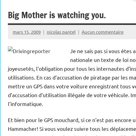
Big Mother is watching you.
mars 15, 2009
nicolas pantel
Aucun commentaire
Je ne sais pas si vous êtes
nationale un texte de loi n
joyeusetés, l’obligation pour tous les internautes d’i
utilisations. En cas d’accusation de piratage par les maj
mettre un GPS dans votre voiture enregistrant tous v
d’accusation d’utilisation illégale de votre véhicule.
l’informatique.
Et bien pour le GPS mouchard, si ce n’est pas encore un
Hammacher! Si vous voulez suivre tous les déplacement