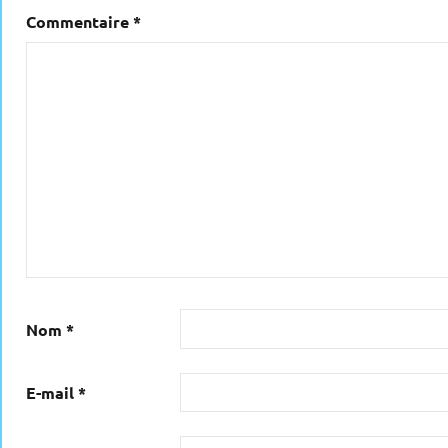
Commentaire
*
Nom
*
E-mail
*