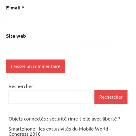
E-mail
*
Site web
Rechercher
Rechercher
Objets connectés : sécurité rime-t-elle avec liberté ?
Smartphone : les exclusivités du Mobile World
Congress 2018