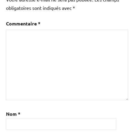
obligatoires sont indiqués avec
*
Commentaire
*
Nom
*