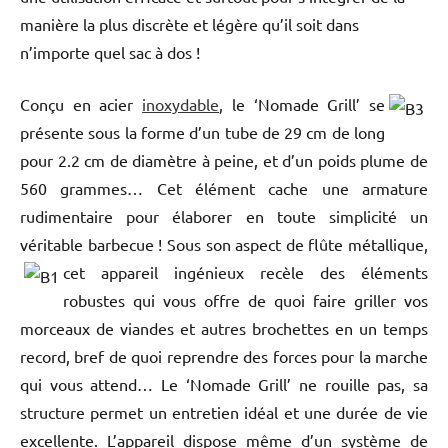
manière la plus discrète et légère qu’il soit dans
n’importe quel sac à dos !
Conçu en acier
inoxydable
, le ‘Nomade Grill’ se
présente sous la forme d’un tube de 29 cm de long
pour 2.2 cm de diamètre à peine, et d’un poids plume de
560 grammes… Cet élément cache une armature
rudimentaire pour élaborer en toute simplicité un
véritable barbecue ! Sous son aspect de flûte métallique,
cet appareil ingénieux recèle des éléments
robustes qui vous offre de quoi faire griller vos
morceaux de viandes et autres brochettes en un temps
record, bref de quoi reprendre des forces pour la marche
qui vous attend… Le ‘Nomade Grill’ ne rouille pas, sa
structure permet un entretien idéal et une durée de vie
excellente. L’appareil dispose même d’un système de