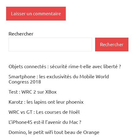
Rechercher
Rechercher
Objets connectés : sécurité rime-t-elle avec liberté ?
Smartphone : les exclusivités du Mobile World
Congress 2018
Test : WRC 2 sur XBox
Karotz : les lapins ont leur phoenix
WRC vs GT : Les courses de Noël
L’iPhone4S est-il l’avenir du Mac ?
Domino, le petit wifi tout beau de Orange