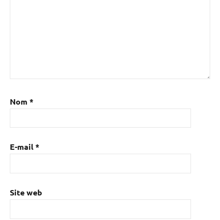
Nom
*
E-mail
*
Site web