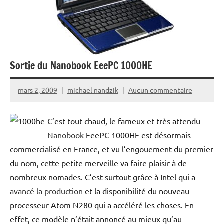
Sortie du Nanobook EeePC 1000HE
mars 2, 2009
michael nandzik
Aucun commentaire
C’est tout chaud, le fameux et très attendu
Nanobook
EeePC 1000HE est désormais
commercialisé en France, et vu l’engouement du premier
du nom, cette petite merveille va faire plaisir à de
nombreux nomades. C’est surtout grâce à Intel qui a
avancé la production
et la disponibilité du nouveau
processeur Atom N280 qui a accéléré les choses. En
effet, ce modèle n’était annoncé au mieux qu’au