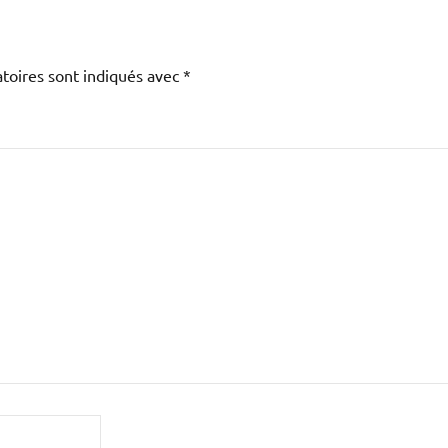
toires sont indiqués avec
*