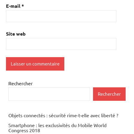
E-mail
*
Site web
Rechercher
Rechercher
Objets connectés : sécurité rime-t-elle avec liberté ?
Smartphone : les exclusivités du Mobile World
Congress 2018