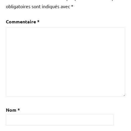
obligatoires sont indiqués avec
*
Commentaire
*
Nom
*