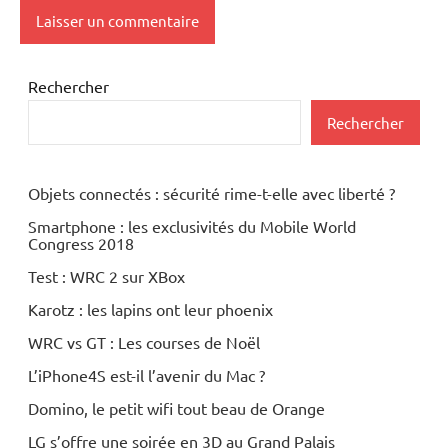
Rechercher
Rechercher
Objets connectés : sécurité rime-t-elle avec liberté ?
Smartphone : les exclusivités du Mobile World
Congress 2018
Test : WRC 2 sur XBox
Karotz : les lapins ont leur phoenix
WRC vs GT : Les courses de Noël
L’iPhone4S est-il l’avenir du Mac ?
Domino, le petit wifi tout beau de Orange
LG s’offre une soirée en 3D au Grand Palais