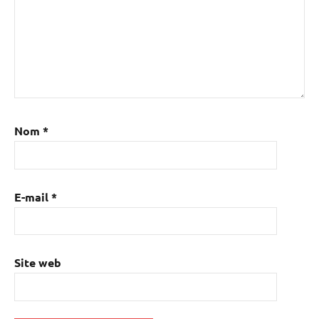
Nom
*
E-mail
*
Site web