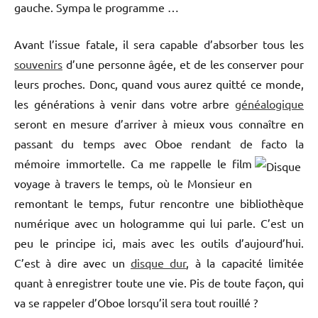
gauche. Sympa le programme …
Avant l’issue fatale, il sera capable d’absorber tous les
souvenirs
d’une personne âgée, et de les conserver pour
leurs proches. Donc, quand vous aurez quitté ce monde,
les générations à venir dans votre arbre
généalogique
seront en mesure d’arriver à mieux vous connaître en
passant du temps avec Oboe rendant de facto la
mémoire immortelle.
Ca me rappelle le film
voyage à travers le temps, où le Monsieur en
remontant le temps, futur rencontre une bibliothèque
numérique avec un hologramme qui lui parle. C’est un
peu le principe ici, mais avec les outils d’aujourd’hui.
C’est à dire avec un
disque dur
, à la capacité limitée
quant à enregistrer toute une vie. Pis de toute façon, qui
va se rappeler d’Oboe lorsqu’il sera tout rouillé ?