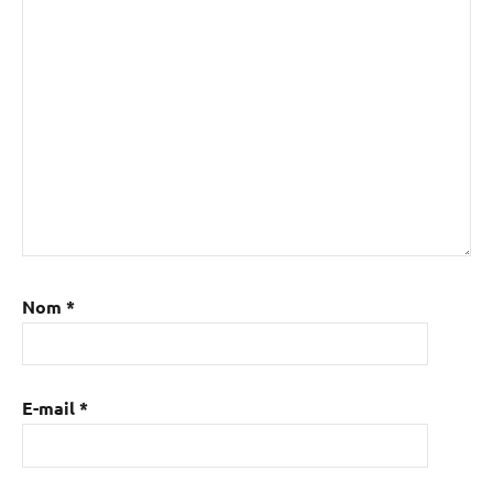
Nom
*
E-mail
*