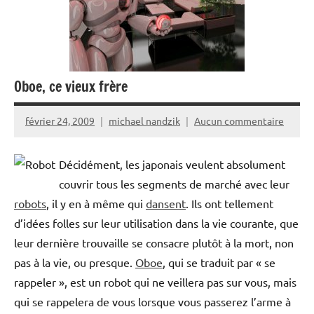
Oboe, ce vieux frère
février 24, 2009
michael nandzik
Aucun commentaire
Décidément, les japonais veulent absolument
couvrir tous les segments de marché avec leur
robots
, il y en à même qui
dansent
. Ils ont tellement
d’idées folles sur leur utilisation dans la vie courante, que
leur dernière trouvaille se consacre plutôt à la mort, non
pas à la vie, ou presque.
Oboe
, qui se traduit par « se
rappeler », est un robot qui ne veillera pas sur vous, mais
qui se rappelera de vous lorsque vous passerez l’arme à