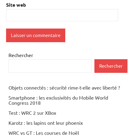
Site web
Rechercher
Rechercher
Objets connectés : sécurité rime-t-elle avec liberté ?
Smartphone : les exclusivités du Mobile World
Congress 2018
Test : WRC 2 sur XBox
Karotz : les lapins ont leur phoenix
WRC vs GT : Les courses de Noël