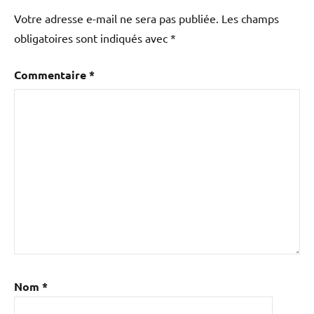
Votre adresse e-mail ne sera pas publiée.
Les champs
obligatoires sont indiqués avec
*
Commentaire
*
Nom
*