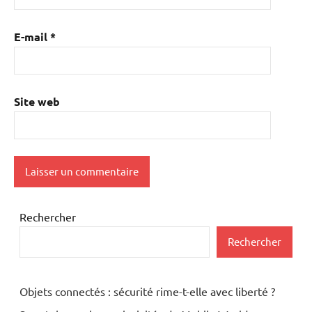
E-mail
*
Site web
Rechercher
Rechercher
Objets connectés : sécurité rime-t-elle avec liberté ?