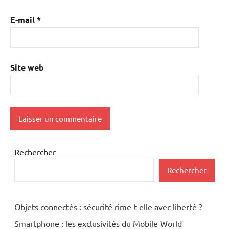
E-mail
*
Site web
Rechercher
Rechercher
Objets connectés : sécurité rime-t-elle avec liberté ?
Smartphone : les exclusivités du Mobile World