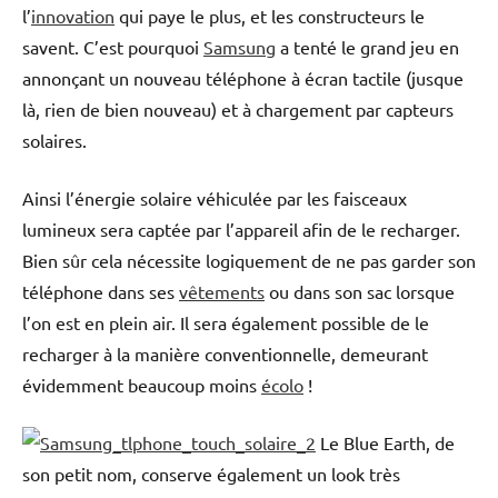
l’
innovation
qui paye le plus, et les constructeurs le
savent. C’est pourquoi
Samsung
a tenté le grand jeu en
annonçant un nouveau téléphone à écran tactile (jusque
là, rien de bien nouveau) et à chargement par capteurs
solaires.
Ainsi l’énergie solaire véhiculée par les faisceaux
lumineux sera captée par l’appareil afin de le recharger.
Bien sûr cela nécessite logiquement de ne pas garder son
téléphone dans ses
vêtements
ou dans son sac lorsque
l’on est en plein air. Il sera également possible de le
recharger à la manière conventionnelle, demeurant
évidemment beaucoup moins
écolo
!
Le Blue Earth, de
son petit nom, conserve également un look très