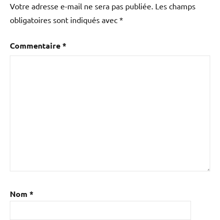
Votre adresse e-mail ne sera pas publiée.
Les champs
obligatoires sont indiqués avec
*
Commentaire
*
Nom
*