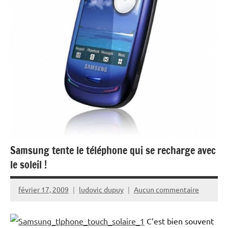
Samsung tente le téléphone qui se recharge avec
le soleil !
février 17, 2009
ludovic dupuy
Aucun commentaire
C’est bien souvent