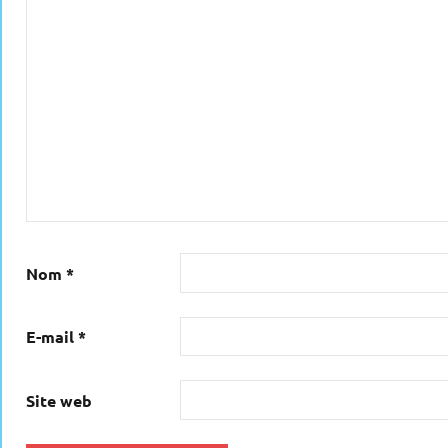
Nom
*
E-mail
*
Site web