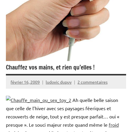
Chauffez vos mains, et rien qu’elles !
février 16, 2009
ludovic dupuy
2 commentaires
Ah quelle belle saison
que celle de l’hiver avec ses paysages féeriques et
recouverts de neige, tout y est presque parfait… oui «
presque ». Le souci majeur reste quand même le
froid