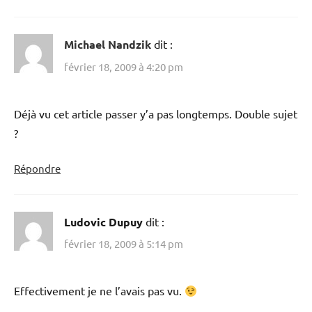
Michael Nandzik
dit :
février 18, 2009 à 4:20 pm
Déjà vu cet article passer y’a pas longtemps. Double sujet
?
Répondre
Ludovic Dupuy
dit :
février 18, 2009 à 5:14 pm
Effectivement je ne l’avais pas vu.