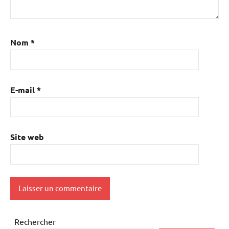
Nom
*
E-mail
*
Site web
Rechercher