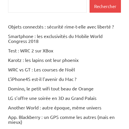
Rechercher
Objets connectés : sécurité rime-t-elle avec liberté ?
Smartphone : les exclusivités du Mobile World
Congress 2018
Test : WRC 2 sur XBox
Karotz : les lapins ont leur phoenix
WRC vs GT : Les courses de Noël
L’iPhone4S est-il l’avenir du Mac ?
Domino, le petit wifi tout beau de Orange
LG s’offre une soirée en 3D au Grand Palais
Another World : autre époque, même univers
App. Blackberry : un GPS comme les autres (mais en
mieux)