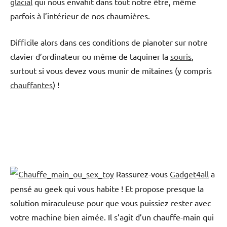
glacial
qui nous envahit dans tout notre être, même
parfois à l’intérieur de nos chaumières.
Difficile alors dans ces conditions de pianoter sur notre
clavier d’ordinateur ou même de taquiner la
souris
,
surtout si vous devez vous munir de mitaines (y compris
chauffantes
) !
Rassurez-vous
Gadget4all
a
pensé au geek qui vous habite ! Et propose presque la
solution miraculeuse pour que vous puissiez rester avec
votre machine bien aimée. Il s’agit d’un chauffe-main qui