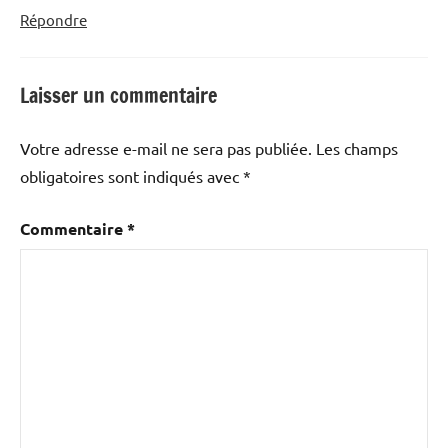
Répondre
Laisser un commentaire
Votre adresse e-mail ne sera pas publiée.
Les champs
obligatoires sont indiqués avec
*
Commentaire
*