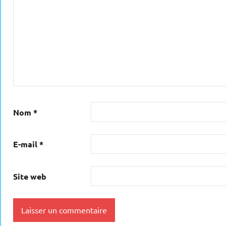
Nom
*
E-mail
*
Site web