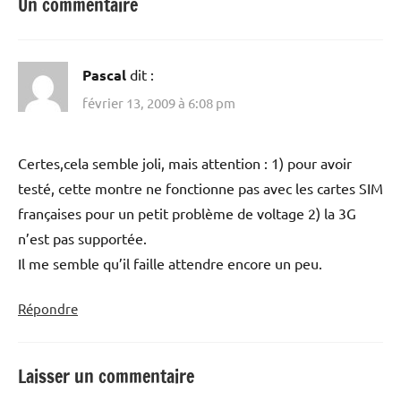
Un commentaire
Pascal
dit :
février 13, 2009 à 6:08 pm
Certes,cela semble joli, mais attention : 1) pour avoir
testé, cette montre ne fonctionne pas avec les cartes SIM
françaises pour un petit problème de voltage 2) la 3G
n’est pas supportée.
Il me semble qu’il faille attendre encore un peu.
Répondre
Laisser un commentaire