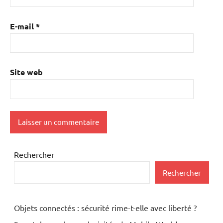
E-mail
*
Site web
Rechercher
Rechercher
Objets connectés : sécurité rime-t-elle avec liberté ?