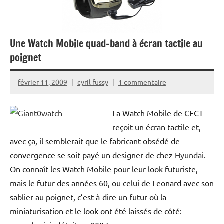
Une Watch Mobile quad-band à écran tactile au
poignet
février 11, 2009
cyril fussy
1 commentaire
La Watch Mobile de CECT
reçoit un écran tactile et,
avec ça, il semblerait que le fabricant obsédé de
convergence se soit payé un designer de chez
Hyundai
.
On connaît les Watch Mobile pour leur look futuriste,
mais le futur des années 60, ou celui de Leonard avec son
sablier au poignet, c’est-à-dire un futur où la
miniaturisation et le look ont été laissés de côté: