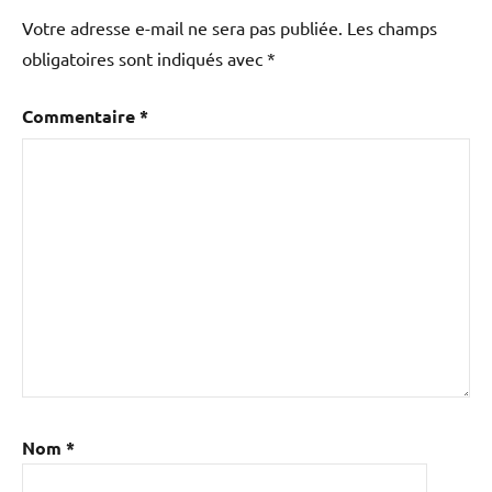
Votre adresse e-mail ne sera pas publiée.
Les champs
obligatoires sont indiqués avec
*
Commentaire
*
Nom
*