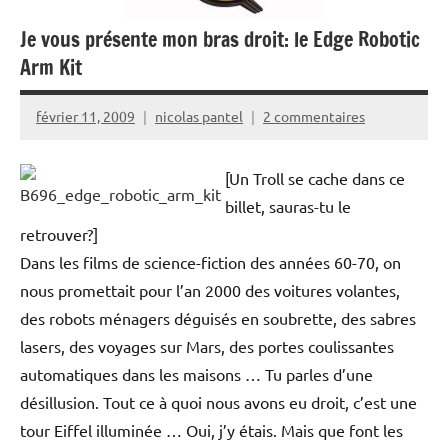
Je vous présente mon bras droit: le Edge Robotic
Arm Kit
février 11, 2009
nicolas pantel
2 commentaires
[Un Troll se cache dans ce
billet, sauras-tu le
retrouver?]
Dans les films de science-fiction des années 60-70, on
nous promettait pour l’an 2000 des voitures volantes,
des robots ménagers déguisés en soubrette, des sabres
lasers, des voyages sur Mars, des portes coulissantes
automatiques dans les maisons … Tu parles d’une
désillusion. Tout ce à quoi nous avons eu droit, c’est une
tour Eiffel illuminée … Oui, j’y étais. Mais que font les