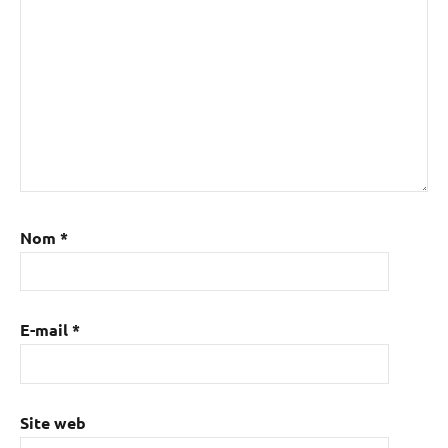
Nom
*
E-mail
*
Site web