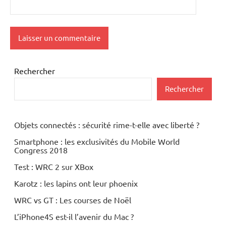
Rechercher
Rechercher
Objets connectés : sécurité rime-t-elle avec liberté ?
Smartphone : les exclusivités du Mobile World
Congress 2018
Test : WRC 2 sur XBox
Karotz : les lapins ont leur phoenix
WRC vs GT : Les courses de Noël
L’iPhone4S est-il l’avenir du Mac ?