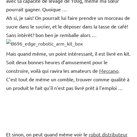
avec sa capacité de levage de 100g, même ma sœur
pourrait gagner. Quoique …
Ah si, je sais! On pourrait lui faire prendre un morceau de
sucre dans le sucrier, et le déposer dans la tasse de café!
Sans intérêt? bon ben je remballe
alors …
Mais quand même, un point intéressant, il est livré en kit.
Soit deux bonnes heures d’amusement pour le
construire, voilà qui ravira les amateurs de
Meccano
.
C’est tout de même un comble, trouver comme qualité à
un produit le fait qu’il n’est pas livré prêt à l’emploi …
Et sinon, on peut quand même voir le
robot distributeur