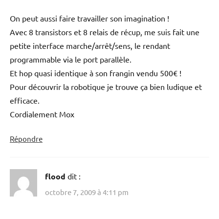
On peut aussi faire travailler son imagination !
Avec 8 transistors et 8 relais de récup, me suis fait une
petite interface marche/arrêt/sens, le rendant
programmable via le port parallèle.
Et hop quasi identique à son frangin vendu 500€ !
Pour découvrir la robotique je trouve ça bien ludique et
efficace.
Cordialement Mox
Répondre
flood
dit :
octobre 7, 2009 à 4:11 pm