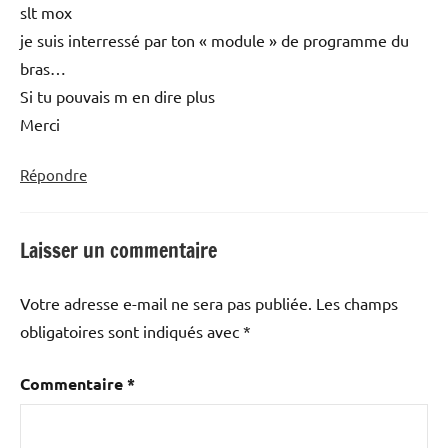
slt mox
je suis interressé par ton « module » de programme du
bras…
Si tu pouvais m en dire plus
Merci
Répondre
Laisser un commentaire
Votre adresse e-mail ne sera pas publiée.
Les champs
obligatoires sont indiqués avec
*
Commentaire
*