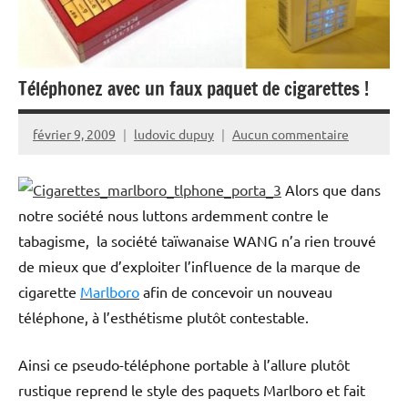
Téléphonez avec un faux paquet de cigarettes !
février 9, 2009
ludovic dupuy
Aucun commentaire
Alors que dans
notre société nous luttons ardemment contre le
tabagisme, la société taïwanaise WANG n’a rien trouvé
de mieux que d’exploiter l’influence de la marque de
cigarette
Marlboro
afin de concevoir un nouveau
téléphone, à l’esthétisme plutôt contestable.
Ainsi ce pseudo-téléphone portable à l’allure plutôt
rustique reprend le style des paquets Marlboro et fait