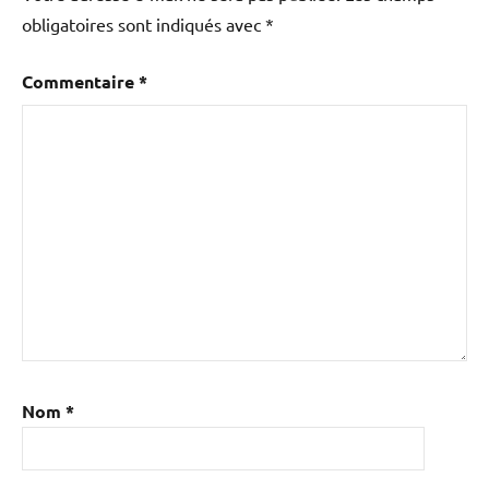
obligatoires sont indiqués avec
*
Commentaire
*
Nom
*