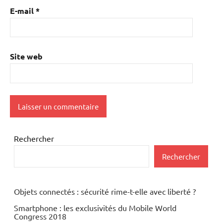
E-mail
*
Site web
Rechercher
Rechercher
Objets connectés : sécurité rime-t-elle avec liberté ?
Smartphone : les exclusivités du Mobile World
Congress 2018