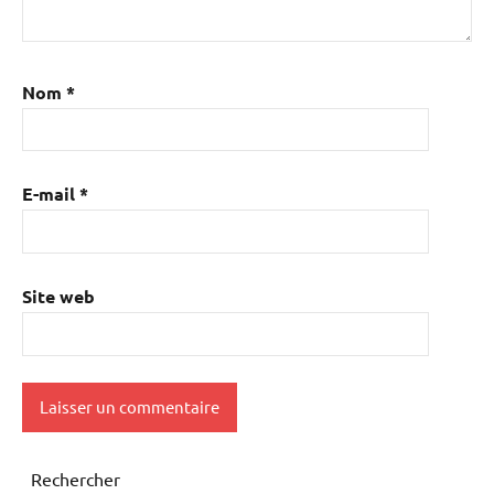
Nom
*
E-mail
*
Site web
Rechercher