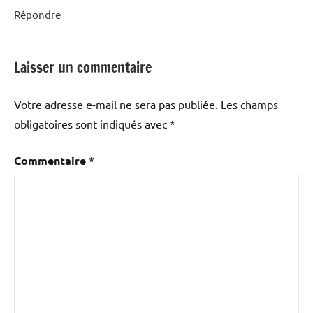
Répondre
Laisser un commentaire
Votre adresse e-mail ne sera pas publiée.
Les champs
obligatoires sont indiqués avec
*
Commentaire
*