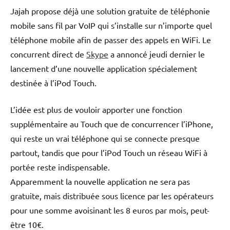
Jajah propose déjà une solution gratuite de téléphonie
mobile sans fil par VoIP qui s’installe sur n’importe quel
téléphone mobile afin de passer des appels en WiFi. Le
concurrent direct de
Skype
a annoncé jeudi dernier le
lancement d’une nouvelle application spécialement
destinée à l’iPod Touch.
L’idée est plus de vouloir apporter une fonction
supplémentaire au Touch que de concurrencer l’iPhone,
qui reste un vrai téléphone qui se connecte presque
partout, tandis que pour l’iPod Touch un réseau WiFi à
portée reste indispensable.
Apparemment la nouvelle application ne sera pas
gratuite, mais distribuée sous licence par les opérateurs
pour une somme avoisinant les 8 euros par mois, peut-
être 10€.