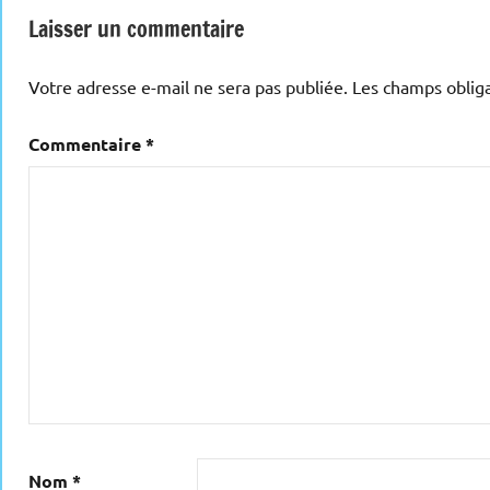
Laisser un commentaire
Votre adresse e-mail ne sera pas publiée.
Les champs obliga
Commentaire
*
Nom
*