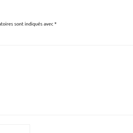
toires sont indiqués avec
*