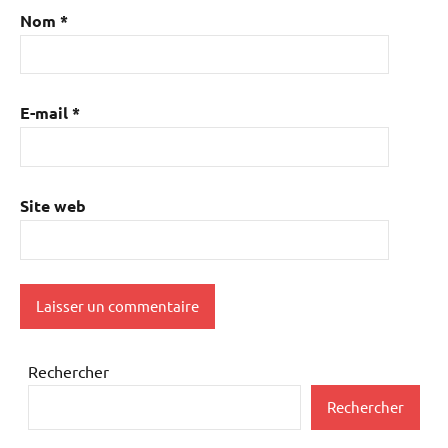
Nom
*
E-mail
*
Site web
Rechercher
Rechercher