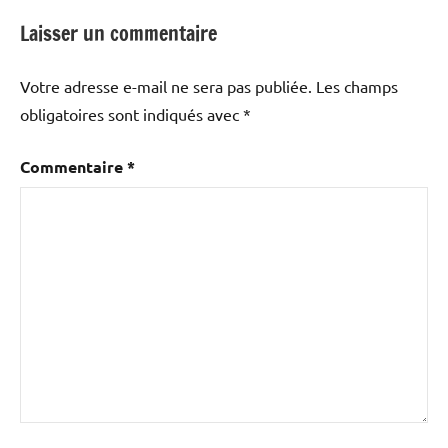
Laisser un commentaire
Votre adresse e-mail ne sera pas publiée.
Les champs
obligatoires sont indiqués avec
*
Commentaire
*