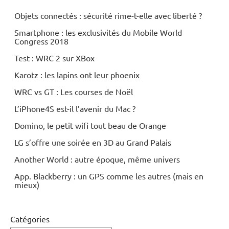
Objets connectés : sécurité rime-t-elle avec liberté ?
Smartphone : les exclusivités du Mobile World
Congress 2018
Test : WRC 2 sur XBox
Karotz : les lapins ont leur phoenix
WRC vs GT : Les courses de Noël
L’iPhone4S est-il l’avenir du Mac ?
Domino, le petit wifi tout beau de Orange
LG s’offre une soirée en 3D au Grand Palais
Another World : autre époque, même univers
App. Blackberry : un GPS comme les autres (mais en
mieux)
Catégories