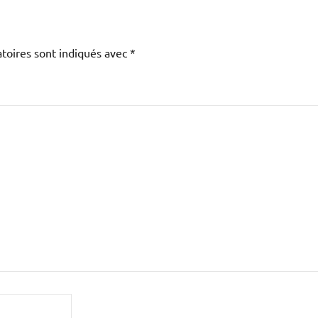
toires sont indiqués avec
*