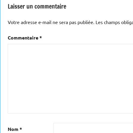
Laisser un commentaire
Votre adresse e-mail ne sera pas publiée.
Les champs obliga
Commentaire
*
Nom
*