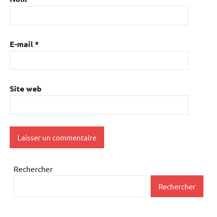
E-mail
*
Site web
Rechercher
Rechercher