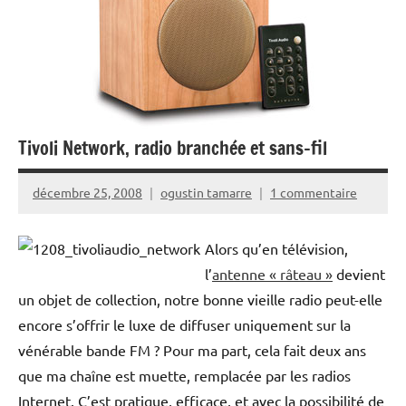
Tivoli Network, radio branchée et sans-fil
décembre 25, 2008
ogustin tamarre
1 commentaire
Alors qu’en télévision,
l’
antenne « râteau »
devient
un objet de collection, notre bonne vieille radio peut-elle
encore s’offrir le luxe de diffuser uniquement sur la
vénérable bande FM ? Pour ma part, cela fait deux ans
que ma chaîne est muette, remplacée par les radios
Internet. C’est pratique, efficace, et avec la possibilité de