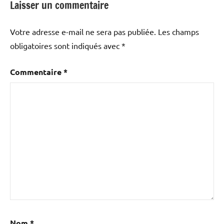
Laisser un commentaire
Votre adresse e-mail ne sera pas publiée.
Les champs
obligatoires sont indiqués avec
*
Commentaire
*
Nom
*