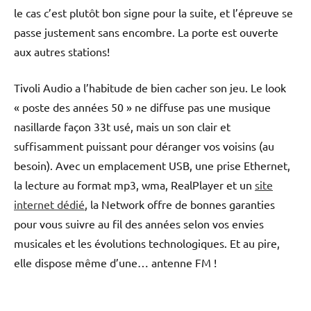
le cas c’est plutôt bon signe pour la suite, et l’épreuve se
passe justement sans encombre. La porte est ouverte
aux autres stations!
Tivoli Audio a l’habitude de bien cacher son jeu. Le look
« poste des années 50 » ne diffuse pas une musique
nasillarde façon 33t usé, mais un son clair et
suffisamment puissant pour déranger vos voisins (au
besoin). Avec un emplacement USB, une prise Ethernet,
la lecture au format mp3, wma, RealPlayer et un
site
internet dédié
, la Network offre de bonnes garanties
pour vous suivre au fil des années selon vos envies
musicales et les évolutions technologiques. Et au pire,
elle dispose même d’une… antenne FM !