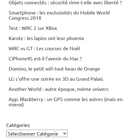
Objets connectés : sécurité rime-t-elle avec liberté ?
Smartphone : les exclusivités du Mobile World
Congress 2018
Test : WRC 2 sur XBox
Karotz : les lapins ont leur phoenix
WRC vs GT : Les courses de Noël
L’iPhone4S est-il l’avenir du Mac ?
Domino, le petit wifi tout beau de Orange
LG s’offre une soirée en 3D au Grand Palais
Another World : autre époque, même univers
App. Blackberry : un GPS comme les autres (mais en
mieux)
Catégories