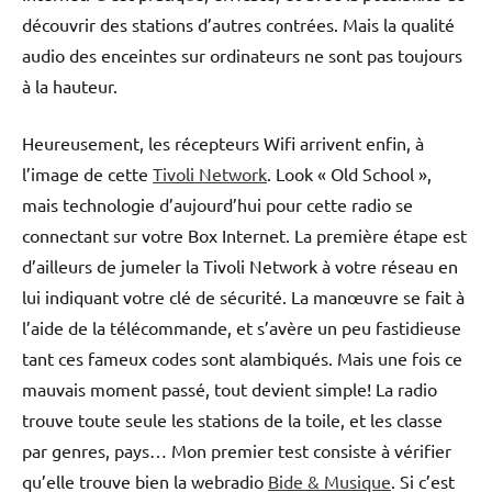
découvrir des stations d’autres contrées. Mais la qualité
audio des enceintes sur ordinateurs ne sont pas toujours
à la hauteur.
Heureusement, les récepteurs Wifi arrivent enfin, à
l’image de cette
Tivoli Network
. Look « Old School »,
mais technologie d’aujourd’hui pour cette radio se
connectant sur votre Box Internet. La première étape est
d’ailleurs de jumeler la Tivoli Network à votre réseau en
lui indiquant votre clé de sécurité. La manœuvre se fait à
l’aide de la télécommande, et s’avère un peu fastidieuse
tant ces fameux codes sont alambiqués. Mais une fois ce
mauvais moment passé, tout devient simple! La radio
trouve toute seule les stations de la toile, et les classe
par genres, pays… Mon premier test consiste à vérifier
qu’elle trouve bien la webradio
Bide & Musique
. Si c’est