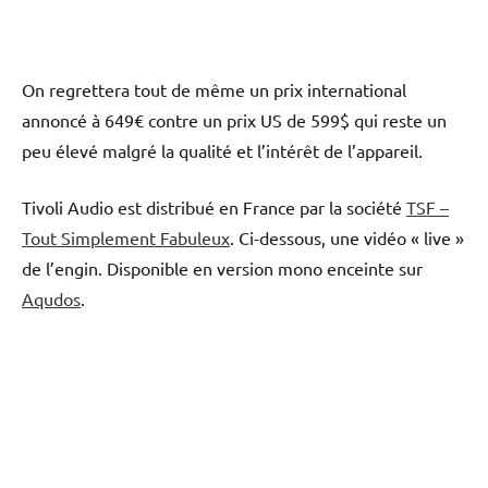
On regrettera tout de même un prix international
annoncé à 649€ contre un prix US de 599$ qui reste un
peu élevé malgré la qualité et l’intérêt de l’appareil.
Tivoli Audio est distribué en France par la société
TSF –
Tout Simplement Fabuleux
. Ci-dessous, une vidéo « live »
de l’engin. Disponible en version mono enceinte sur
Aqudos
.