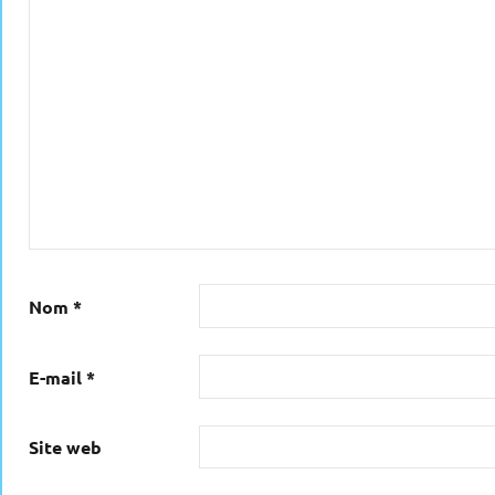
Nom
*
E-mail
*
Site web