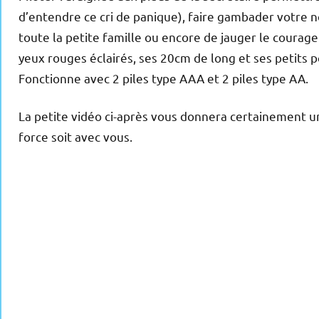
d’entendre ce cri de panique), faire gambader votre n
toute la petite famille ou encore de jauger le courag
yeux rouges éclairés, ses 20cm de long et ses petits 
Fonctionne avec 2 piles type AAA et 2 piles type AA.
La petite vidéo ci-après vous donnera certainement u
force soit avec vous.