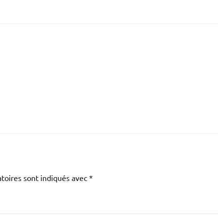
toires sont indiqués avec
*