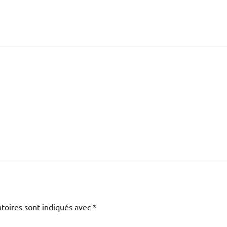
toires sont indiqués avec
*