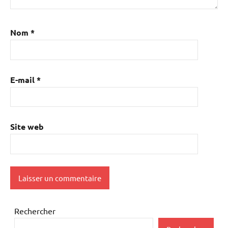
Nom
*
E-mail
*
Site web
Rechercher