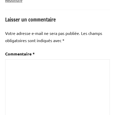
Répondre
Laisser un commentaire
Votre adresse e-mail ne sera pas publiée.
Les champs
obligatoires sont indiqués avec
*
Commentaire
*