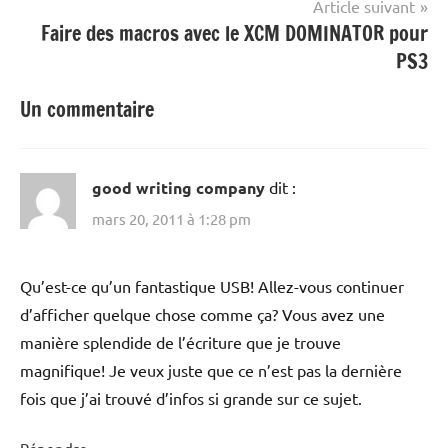
Article suivant
Faire des macros avec le XCM DOMINATOR pour
PS3
Un commentaire
good writing company
dit :
mars 20, 2011 à 1:28 pm
Qu’est-ce qu’un fantastique USB! Allez-vous continuer
d’afficher quelque chose comme ça? Vous avez une
manière splendide de l’écriture que je trouve
magnifique! Je veux juste que ce n’est pas la dernière
fois que j’ai trouvé d’infos si grande sur ce sujet.