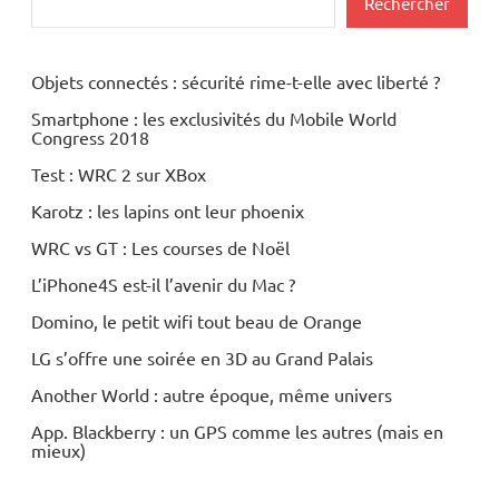
Rechercher
Objets connectés : sécurité rime-t-elle avec liberté ?
Smartphone : les exclusivités du Mobile World
Congress 2018
Test : WRC 2 sur XBox
Karotz : les lapins ont leur phoenix
WRC vs GT : Les courses de Noël
L’iPhone4S est-il l’avenir du Mac ?
Domino, le petit wifi tout beau de Orange
LG s’offre une soirée en 3D au Grand Palais
Another World : autre époque, même univers
App. Blackberry : un GPS comme les autres (mais en
mieux)