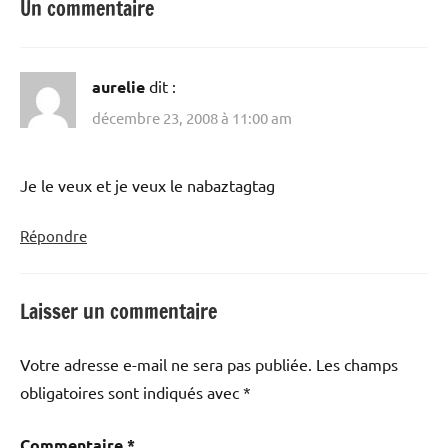
Un commentaire
aurelie
dit :
décembre 23, 2008 à 11:00 am
Je le veux et je veux le nabaztagtag
Répondre
Laisser un commentaire
Votre adresse e-mail ne sera pas publiée.
Les champs
obligatoires sont indiqués avec
*
Commentaire
*