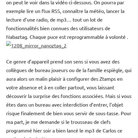
on peut le voir dans la vidéo ci-dessous. On pourra par
exemple lire un flux RSS, connaître la météo, lancer la
lecture d’une radio, de mp3… tout un lot de
fonctionnalités bien connues des utilisateurs de
Nabaztag. Chaque puce est reprogrammable à volonté .
Ce genre d’appareil prend son sens si vous avez des
collègues de bureau joueurs ou de la famille espiègle, qui
aura alors un malin plaisir à configurer des Ztamps en
votre absence et à en coller partout, vous laissant
découvrir la surprise des fonctions associées. Mais si vous
êtes dans un bureau avec interdiction d’entrer, l’objet
risque finalement de bien vous servir de sous-tasse. Pour
ma part, je me demande si le trousseau de clefs
programmé hier soir a bien lancé le mp3 de Carlos ce