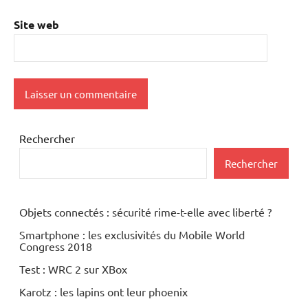
Site web
Rechercher
Rechercher
Objets connectés : sécurité rime-t-elle avec liberté ?
Smartphone : les exclusivités du Mobile World
Congress 2018
Test : WRC 2 sur XBox
Karotz : les lapins ont leur phoenix