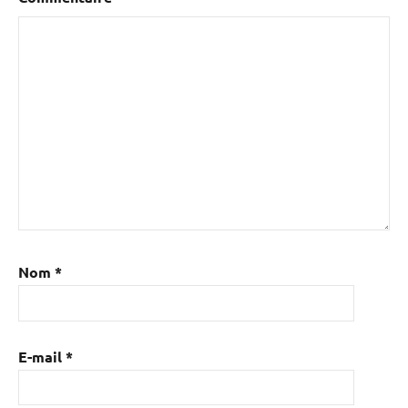
Nom
*
E-mail
*