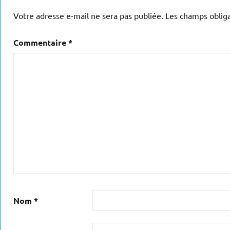
Votre adresse e-mail ne sera pas publiée.
Les champs obliga
Commentaire
*
Nom
*