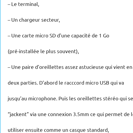
– Le terminal,
– Un chargeur secteur,
– Une carte micro SD d’une capacité de 1 Go
(pré-installée le plus souvent),
– Une paire d’oreillettes assez astucieuse qui vient en
deux parties. D’abord le racccord micro USB qui va
jusqu’au microphone. Puis les oreillettes stéréo qui s
“jackent” via une connexion 3.5mm ce qui permet de l
utiliser ensuite comme un casque standard,