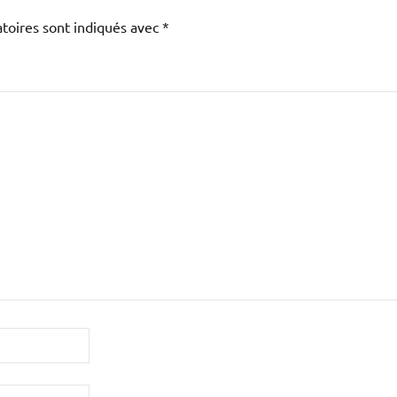
toires sont indiqués avec
*