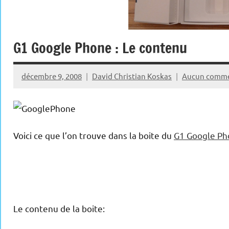
G1 Google Phone : Le contenu
décembre 9, 2008
David Christian Koskas
Aucun comme
Voici ce que l’on trouve dans la boite du
G1 Google Ph
Le contenu de la boite: