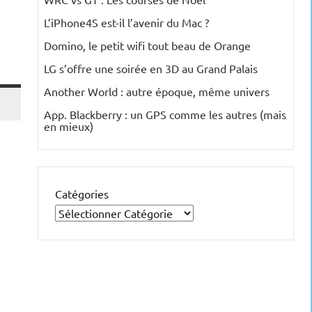
L’iPhone4S est-il l’avenir du Mac ?
Domino, le petit wifi tout beau de Orange
LG s’offre une soirée en 3D au Grand Palais
Another World : autre époque, même univers
App. Blackberry : un GPS comme les autres (mais
en mieux)
Catégories