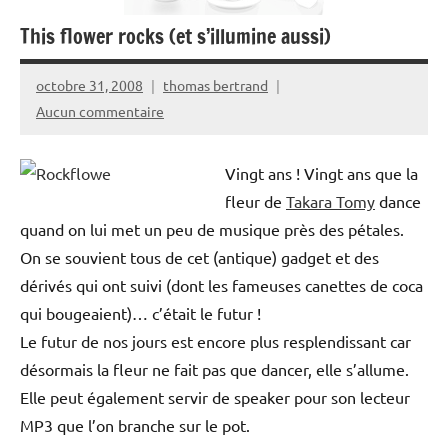
This flower rocks (et s’illumine aussi)
octobre 31, 2008
thomas bertrand
Aucun commentaire
Vingt ans ! Vingt ans que la
fleur de
Takara Tomy
dance
quand on lui met un peu de musique près des pétales.
On se souvient tous de cet (antique) gadget et des
dérivés qui ont suivi (dont les fameuses canettes de coca
qui bougeaient)… c’était le futur !
Le futur de nos jours est encore plus resplendissant car
désormais la fleur ne fait pas que dancer, elle s’allume.
Elle peut également servir de speaker pour son lecteur
MP3 que l’on branche sur le pot.