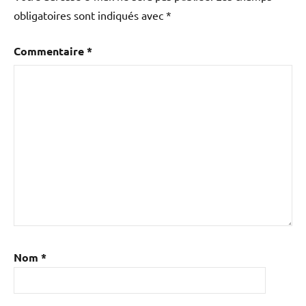
obligatoires sont indiqués avec
*
Commentaire
*
Nom
*