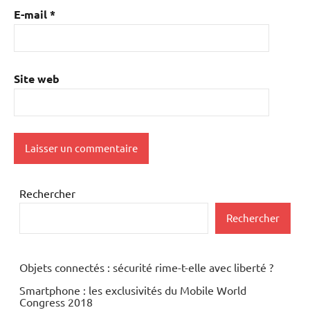
E-mail
*
Site web
Rechercher
Rechercher
Objets connectés : sécurité rime-t-elle avec liberté ?
Smartphone : les exclusivités du Mobile World
Congress 2018