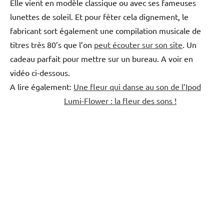
Elle vient en modèle classique ou avec ses fameuses
lunettes de soleil. Et pour fêter cela dignement, le
fabricant sort également une compilation musicale de
titres très 80’s que l’on
peut écouter sur son site
. Un
cadeau parfait pour mettre sur un bureau. A voir en
vidéo ci-dessous.
A lire également:
Une fleur qui danse au son de l’Ipod
Lumi-Flower : la fleur des sons !