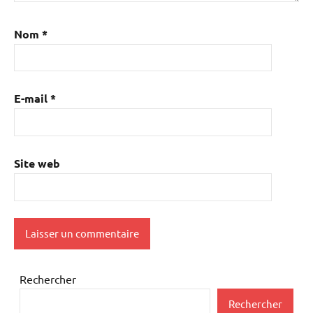
Nom
*
E-mail
*
Site web
Rechercher
Rechercher