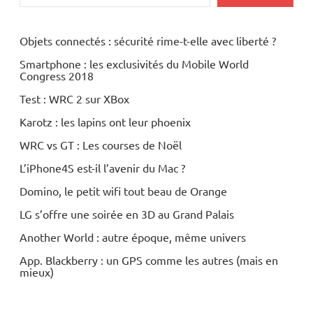
Objets connectés : sécurité rime-t-elle avec liberté ?
Smartphone : les exclusivités du Mobile World
Congress 2018
Test : WRC 2 sur XBox
Karotz : les lapins ont leur phoenix
WRC vs GT : Les courses de Noël
L’iPhone4S est-il l’avenir du Mac ?
Domino, le petit wifi tout beau de Orange
LG s’offre une soirée en 3D au Grand Palais
Another World : autre époque, même univers
App. Blackberry : un GPS comme les autres (mais en
mieux)