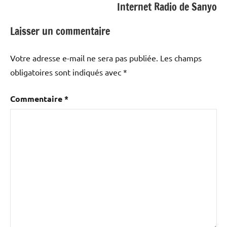
Internet Radio de Sanyo
Laisser un commentaire
Votre adresse e-mail ne sera pas publiée.
Les champs
obligatoires sont indiqués avec
*
Commentaire
*