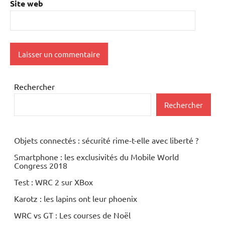
Site web
Rechercher
Rechercher
Objets connectés : sécurité rime-t-elle avec liberté ?
Smartphone : les exclusivités du Mobile World
Congress 2018
Test : WRC 2 sur XBox
Karotz : les lapins ont leur phoenix
WRC vs GT : Les courses de Noël