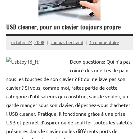
USB cleaner, pour un clavier toujours propre
octobre 24, 2008
thomas bertrand
1 commentaire
Deux questions: Qui n’a pas
coincé des miettes de pain
sous les touches de son clavier ? Et qui ne lave pas son
clavier ? Si vous, comme moi, faites partie de cette
catégorie d’utilisateurs qui constitue, sans le vouloir, un
garde manger sous son clavier, dépêchez-vous d’acheter
l’
USB cleaner
. Pratique, il fonctionne grâce à une prise
USB et permet d’aspirer ou de souffler toutes les saletés
présentes dans le clavier ou les différents ports de