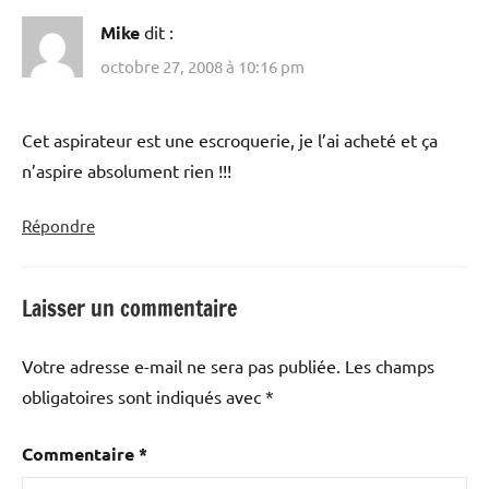
Mike
dit :
octobre 27, 2008 à 10:16 pm
Cet aspirateur est une escroquerie, je l’ai acheté et ça
n’aspire absolument rien !!!
Répondre
Laisser un commentaire
Votre adresse e-mail ne sera pas publiée.
Les champs
obligatoires sont indiqués avec
*
Commentaire
*