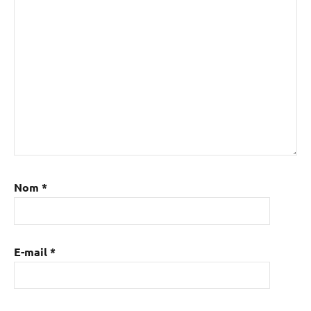
Nom
*
E-mail
*