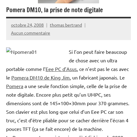
Pomera DM10, la prise de note digitale
octobre 24, 2008
thomas bertrand
Aucun commentaire
Si l’on peut faire beaucoup
de chose avec un ultra
portable comme l’
Eee PC d’Asus
, ce n’est pas le cas avec
le
Pomera DM10 de King Jim
, un fabricant japonais. Le
Pomera
a une seule fonction simple, celle de la prise de
note digitale. Encore plus petit qu’un UMPC, ses
dimensions sont de 145×100×30mm pour 370 grammes.
Son clavier est plus long que celui d’un Eee PC car son
truc, c’est d’être pliable pour se cacher derrière l’écran 4
pouces TFT (ça se fait encore) de la machine.