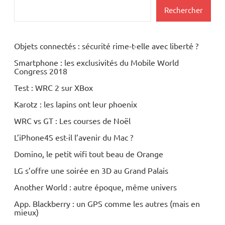
Rechercher
Objets connectés : sécurité rime-t-elle avec liberté ?
Smartphone : les exclusivités du Mobile World
Congress 2018
Test : WRC 2 sur XBox
Karotz : les lapins ont leur phoenix
WRC vs GT : Les courses de Noël
L’iPhone4S est-il l’avenir du Mac ?
Domino, le petit wifi tout beau de Orange
LG s’offre une soirée en 3D au Grand Palais
Another World : autre époque, même univers
App. Blackberry : un GPS comme les autres (mais en
mieux)