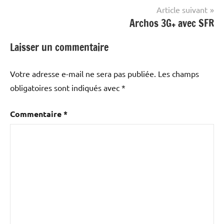
l’article
Article suivant
Archos 3G+ avec SFR
Laisser un commentaire
Votre adresse e-mail ne sera pas publiée.
Les champs
obligatoires sont indiqués avec
*
Commentaire
*