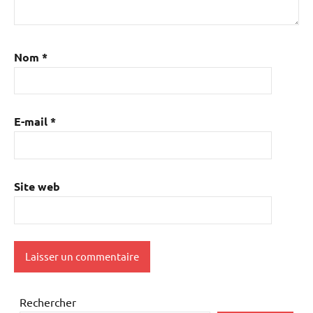
Nom
*
E-mail
*
Site web
Rechercher