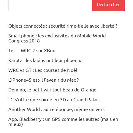
Rechercher
Objets connectés : sécurité rime-t-elle avec liberté ?
Smartphone : les exclusivités du Mobile World
Congress 2018
Test : WRC 2 sur XBox
Karotz : les lapins ont leur phoenix
WRC vs GT : Les courses de Noël
L’iPhone4S est-il l’avenir du Mac ?
Domino, le petit wifi tout beau de Orange
LG s’offre une soirée en 3D au Grand Palais
Another World : autre époque, même univers
App. Blackberry : un GPS comme les autres (mais en
mieux)