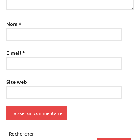
Nom
*
E-mail
*
Site web
Rechercher