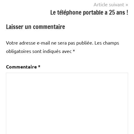
l’article
Article suivant
Le téléphone portable a 25 ans !
Laisser un commentaire
Votre adresse e-mail ne sera pas publiée.
Les champs
obligatoires sont indiqués avec
*
Commentaire
*