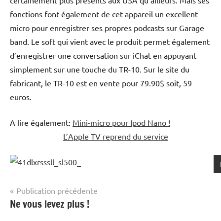
fonctions font également de cet appareil un excellent
micro pour enregistrer ses propres podcasts sur Garage
band. Le soft qui vient avec le produit permet également
d’enregistrer une conversation sur iChat en appuyant
simplement sur une touche du TR-10. Sur le site du
fabricant, le TR-10 est en vente pour 79.90$ soit, 59
euros.
A lire également:
Mini-micro pour Ipod Nano !
L’Apple TV reprend du service
Navigation
Publication précédente
Ne vous levez plus !
de