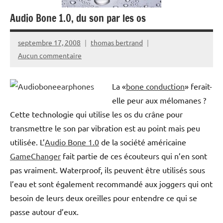
Audio Bone 1.0, du son par les os
septembre 17, 2008
thomas bertrand
Aucun commentaire
La «
bone conduction
» ferait-
elle peur aux mélomanes ?
Cette technologie qui utilise les os du crâne pour
transmettre le son par vibration est au point mais peu
utilisée. L’
Audio Bone 1.0
de la société américaine
GameChanger
fait partie de ces écouteurs qui n’en sont
pas vraiment. Waterproof, ils peuvent être utilisés sous
l’eau et sont également recommandé aux joggers qui ont
besoin de leurs deux oreilles pour entendre ce qui se
passe autour d’eux.