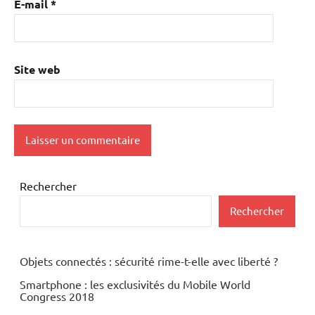
E-mail
*
Site web
Rechercher
Rechercher
Objets connectés : sécurité rime-t-elle avec liberté ?
Smartphone : les exclusivités du Mobile World
Congress 2018