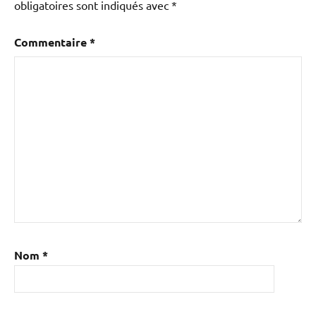
obligatoires sont indiqués avec
*
Commentaire
*
Nom
*