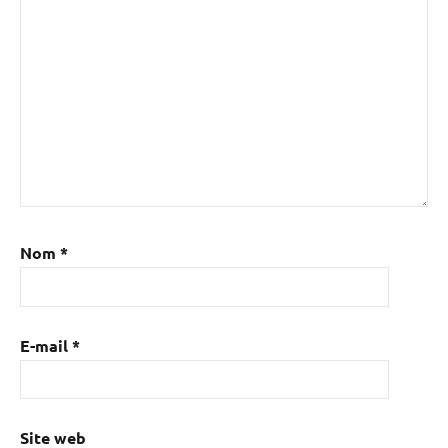
Nom
*
E-mail
*
Site web