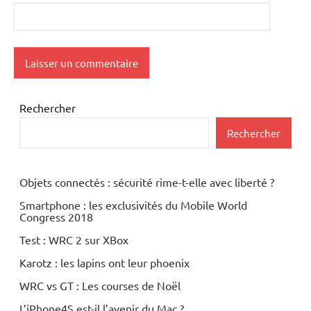
Rechercher
Rechercher
Objets connectés : sécurité rime-t-elle avec liberté ?
Smartphone : les exclusivités du Mobile World
Congress 2018
Test : WRC 2 sur XBox
Karotz : les lapins ont leur phoenix
WRC vs GT : Les courses de Noël
L’iPhone4S est-il l’avenir du Mac ?