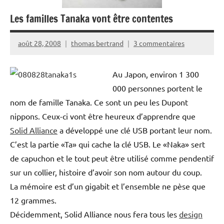
Les familles Tanaka vont être contentes
août 28, 2008
thomas bertrand
3 commentaires
Au Japon, environ 1 300
000 personnes portent le
nom de famille Tanaka. Ce sont un peu les Dupont
nippons. Ceux-ci vont être heureux d’apprendre que
Solid Alliance
a développé une clé USB portant leur nom.
C’est la partie «Ta» qui cache la clé USB. Le «Naka» sert
de capuchon et le tout peut être utilisé comme pendentif
sur un collier, histoire d’avoir son nom autour du coup.
La mémoire est d’un gigabit et l’ensemble ne pèse que
12 grammes.
Décidemment, Solid Alliance nous fera tous les
design