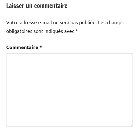
Laisser un commentaire
Votre adresse e-mail ne sera pas publiée.
Les champs
obligatoires sont indiqués avec
*
Commentaire
*