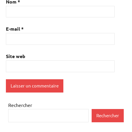
Nom
*
E-mail
*
Site web
Rechercher
Rechercher