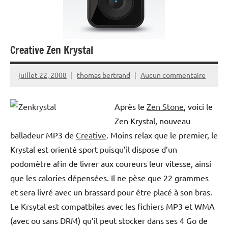
Creative Zen Krystal
juillet 22, 2008
thomas bertrand
Aucun commentaire
Après le
Zen Stone
, voici le
Zen Krystal, nouveau
balladeur MP3 de
Creative
. Moins relax que le premier, le
Krystal est orienté sport puisqu’il dispose d’un
podomètre afin de livrer aux coureurs leur vitesse, ainsi
que les calories dépensées. Il ne pèse que 22 grammes
et sera livré avec un brassard pour être placé à son bras.
Le Krsytal est compatbiles avec les fichiers MP3 et WMA
(avec ou sans DRM) qu’il peut stocker dans ses 4 Go de