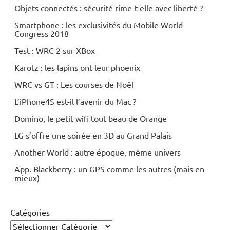
Objets connectés : sécurité rime-t-elle avec liberté ?
Smartphone : les exclusivités du Mobile World
Congress 2018
Test : WRC 2 sur XBox
Karotz : les lapins ont leur phoenix
WRC vs GT : Les courses de Noël
L’iPhone4S est-il l’avenir du Mac ?
Domino, le petit wifi tout beau de Orange
LG s’offre une soirée en 3D au Grand Palais
Another World : autre époque, même univers
App. Blackberry : un GPS comme les autres (mais en
mieux)
Catégories