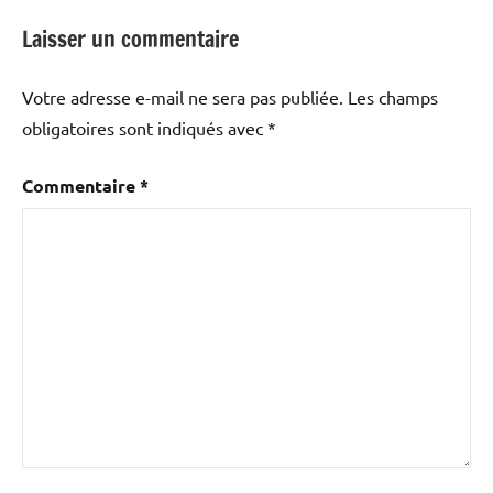
Laisser un commentaire
Votre adresse e-mail ne sera pas publiée.
Les champs
obligatoires sont indiqués avec
*
Commentaire
*