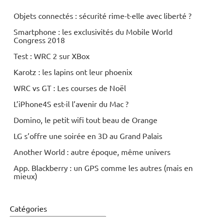
Objets connectés : sécurité rime-t-elle avec liberté ?
Smartphone : les exclusivités du Mobile World
Congress 2018
Test : WRC 2 sur XBox
Karotz : les lapins ont leur phoenix
WRC vs GT : Les courses de Noël
L’iPhone4S est-il l’avenir du Mac ?
Domino, le petit wifi tout beau de Orange
LG s’offre une soirée en 3D au Grand Palais
Another World : autre époque, même univers
App. Blackberry : un GPS comme les autres (mais en
mieux)
Catégories