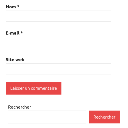
Nom
*
E-mail
*
Site web
Rechercher
Rechercher