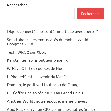
Rechercher
Rechercher
Objets connectés : sécurité rime-t-elle avec liberté ?
Smartphone : les exclusivités du Mobile World
Congress 2018
Test : WRC 2 sur XBox
Karotz : les lapins ont leur phoenix
WRC vs GT : Les courses de Noël
L’iPhone4S est-il l’avenir du Mac ?
Domino, le petit wifi tout beau de Orange
LG s’offre une soirée en 3D au Grand Palais
Another World : autre époque, même univers
App. Blackberry : un GPS comme les autres (mais en