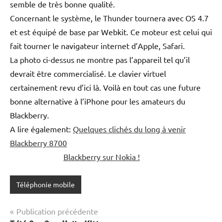
semble de très bonne qualité.
Concernant le système, le Thunder tournera avec OS 4.7
et est équipé de base par Webkit. Ce moteur est celui qui
fait tourner le navigateur internet d’Apple, Safari.
La photo ci-dessus ne montre pas l’appareil tel qu’il
devrait être commercialisé. Le clavier virtuel
certainement revu d’ici là. Voilà en tout cas une future
bonne alternative à l’iPhone pour les amateurs du
Blackberry.
A lire également:
Quelques clichés du long à venir
Blackberry 8700
Blackberry sur Nokia !
Téléphonie mobile
Navigation
Publication précédente