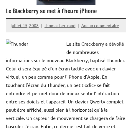
Le Blackberry se met à l’heure iPhone
juillet 15, 2008
thomas bertrand
Aucun commentaire
Le site
Crackberry a dévoilé
de nombreuses
informations sur le nouveau Blackberry, baptisé Thunder.
Celui-ci sera équipé d’un écran tactile avec un clavier
virtuel, un peu comme pour l’
iPhone
d’Apple. En
touchant l’écran du Thunder, un petit «clic» se fait
entendre et permet donc de mieux sentir l’intéraction
entre ses doigts et l’appareil. Un clavier Qwerty complet
peut être affiché, aussi bien à l’horizontal qu’à la
verticale. Un capteur de mouvement se chargera de faire
basculer l’écran. Enfin, ce dernier est fait de verre et