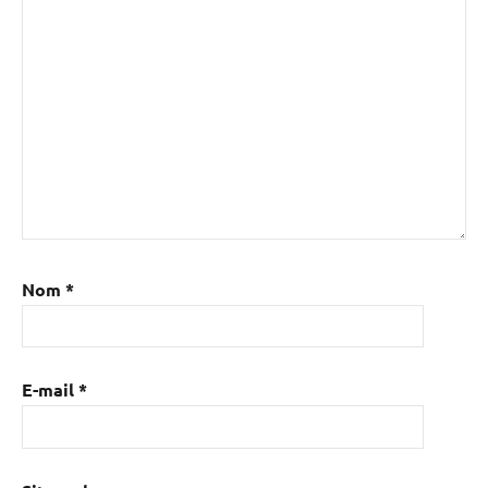
Nom
*
E-mail
*