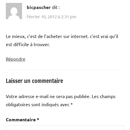
bicpascher
dit :
février 10, 2012 à 2:31 pm
Le mieux, c’est de l’acheter sur internet. c’est vrai qu’il
est difficile à trouver.
Répondre
Laisser un commentaire
Votre adresse e-mail ne sera pas publiée.
Les champs
obligatoires sont indiqués avec
*
Commentaire
*