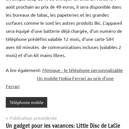
août prochain au prix de 49 euros, il sera disponible dans
les bureaux de tabac, les papeteries et les grandes
surfaces comme le sont les autres produits Bic. L’appareil
sera équipé d’une batterie déjà chargée, d’un numéro de
téléphone prédéfini valable 12 mois, d’une carte SIM
avec 60 minutes de communications incluses (valables 2
mois) et d’un kit mains libres.
A lire également:
Mimique : le téléphone personnalisable
Un mobile Nokia-Ferrari au prix d’une
Ferrari
Téléphonie mobile
Navigation
Publication précédente
Un gadget pour les vacances: Little Disc de LaCie
de