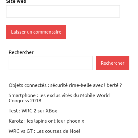
Site web
Rechercher
Rechercher
Objets connectés : sécurité rime-t-elle avec liberté ?
Smartphone : les exclusivités du Mobile World
Congress 2018
Test : WRC 2 sur XBox
Karotz : les lapins ont leur phoenix
WRC vs GT : Les courses de Noël