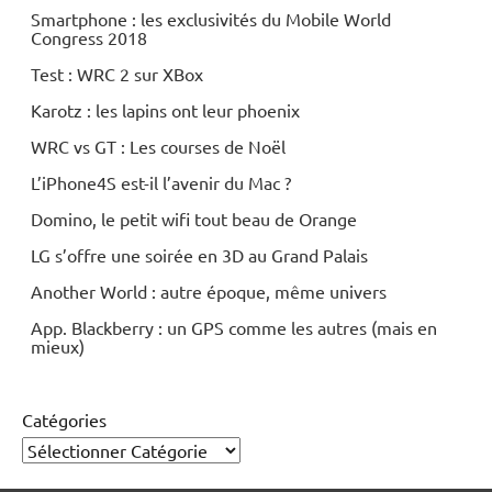
Smartphone : les exclusivités du Mobile World
Congress 2018
Test : WRC 2 sur XBox
Karotz : les lapins ont leur phoenix
WRC vs GT : Les courses de Noël
L’iPhone4S est-il l’avenir du Mac ?
Domino, le petit wifi tout beau de Orange
LG s’offre une soirée en 3D au Grand Palais
Another World : autre époque, même univers
App. Blackberry : un GPS comme les autres (mais en
mieux)
Catégories