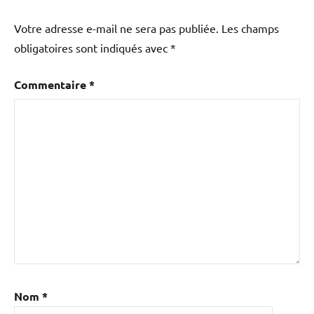
Votre adresse e-mail ne sera pas publiée.
Les champs
obligatoires sont indiqués avec
*
Commentaire
*
Nom
*