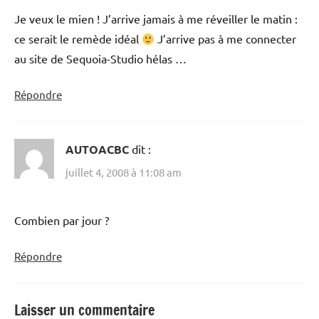
Je veux le mien ! J’arrive jamais à me réveiller le matin :
ce serait le remède idéal
J’arrive pas à me connecter
au site de Sequoia-Studio hélas …
Répondre
AUTOACBC
dit :
juillet 4, 2008 à 11:08 am
Combien par jour ?
Répondre
Laisser un commentaire