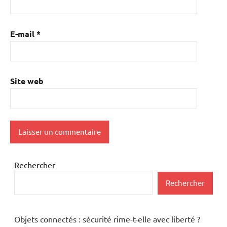
E-mail
*
Site web
Rechercher
Rechercher
Objets connectés : sécurité rime-t-elle avec liberté ?