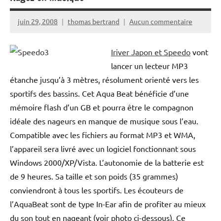
juin 29, 2008
thomas bertrand
Aucun commentaire
Iriver Japon et Speedo
vont
lancer un lecteur MP3
étanche jusqu’à 3 mètres, résolument orienté vers les
sportifs des bassins. Cet Aqua Beat bénéficie d’une
mémoire flash d’un GB et pourra être le compagnon
idéale des nageurs en manque de musique sous l’eau.
Compatible avec les fichiers au format MP3 et WMA,
l’appareil sera livré avec un logiciel fonctionnant sous
Windows 2000/XP/Vista. L’autonomie de la batterie est
de 9 heures. Sa taille et son poids (35 grammes)
conviendront à tous les sportifs. Les écouteurs de
l’AquaBeat sont de type In-Ear afin de profiter au mieux
du son tout en nageant (voir photo ci-dessous). Ce