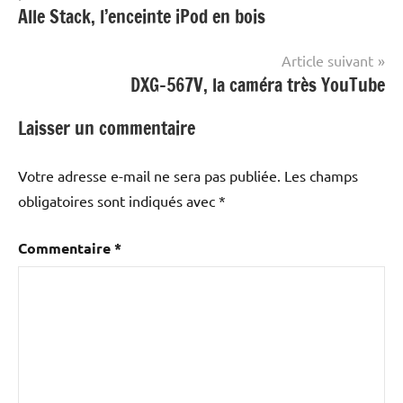
Alle Stack, l’enceinte iPod en bois
l’article
Article suivant
DXG-567V, la caméra très YouTube
Laisser un commentaire
Votre adresse e-mail ne sera pas publiée.
Les champs
obligatoires sont indiqués avec
*
Commentaire
*