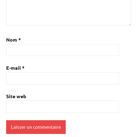
Nom
*
E-mail
*
Site web