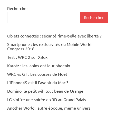
Rechercher
Rechercher
Objets connectés : sécurité rime-t-elle avec liberté ?
Smartphone : les exclusivités du Mobile World
Congress 2018
Test : WRC 2 sur XBox
Karotz : les lapins ont leur phoenix
WRC vs GT : Les courses de Noël
L’iPhone4S est-il l’avenir du Mac ?
Domino, le petit wifi tout beau de Orange
LG s’offre une soirée en 3D au Grand Palais
Another World : autre époque, même univers