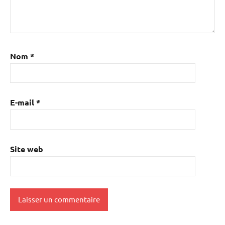
Nom
*
E-mail
*
Site web