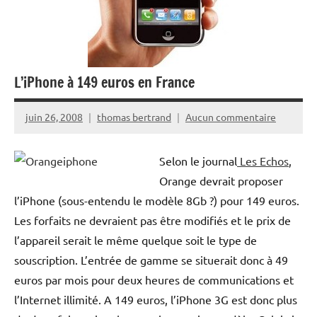
L’iPhone à 149 euros en France
juin 26, 2008
thomas bertrand
Aucun commentaire
Selon le journal
Les Echos
,
Orange devrait proposer
l’iPhone (sous-entendu le modèle 8Gb ?) pour 149 euros.
Les forfaits ne devraient pas être modifiés et le prix de
l’appareil serait le même quelque soit le type de
souscription. L’entrée de gamme se situerait donc à 49
euros par mois pour deux heures de communications et
l’Internet illimité. A 149 euros, l’iPhone 3G est donc plus