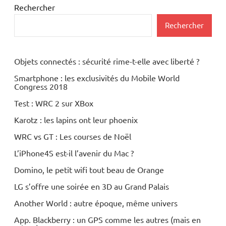
Rechercher
Rechercher
Objets connectés : sécurité rime-t-elle avec liberté ?
Smartphone : les exclusivités du Mobile World
Congress 2018
Test : WRC 2 sur XBox
Karotz : les lapins ont leur phoenix
WRC vs GT : Les courses de Noël
L’iPhone4S est-il l’avenir du Mac ?
Domino, le petit wifi tout beau de Orange
LG s’offre une soirée en 3D au Grand Palais
Another World : autre époque, même univers
App. Blackberry : un GPS comme les autres (mais en