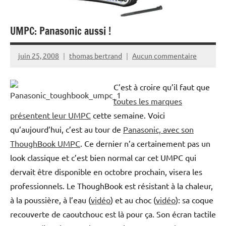
UMPC: Panasonic aussi !
juin 25, 2008
thomas bertrand
Aucun commentaire
C’est à croire qu’il faut que
toutes les marques
présentent leur UMPC
cette semaine. Voici
qu’aujourd’hui, c’est au tour de
Panasonic, avec son
ThoughBook UMPC
. Ce dernier n’a certainement pas un
look classique et c’est bien normal car cet UMPC qui
dervait être disponible en octobre prochain, visera les
professionnels. Le ThoughBook est résistant à la chaleur,
à la poussière, à l’eau (
vidéo
) et au choc (
vidéo
): sa coque
recouverte de caoutchouc est là pour ça. Son écran tactile