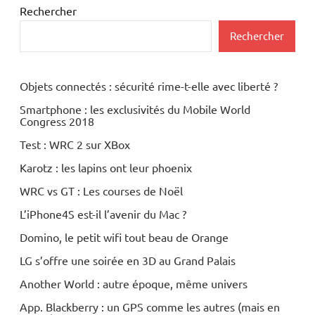
Rechercher
Rechercher
Objets connectés : sécurité rime-t-elle avec liberté ?
Smartphone : les exclusivités du Mobile World
Congress 2018
Test : WRC 2 sur XBox
Karotz : les lapins ont leur phoenix
WRC vs GT : Les courses de Noël
L’iPhone4S est-il l’avenir du Mac ?
Domino, le petit wifi tout beau de Orange
LG s’offre une soirée en 3D au Grand Palais
Another World : autre époque, même univers
App. Blackberry : un GPS comme les autres (mais en